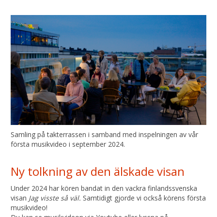
Samling på takterrassen i samband med inspelningen av vår
första musikvideo i september 2024.
Ny tolkning av den älskade visan
Under 2024 har kören bandat in den vackra finlandssvenska
visan
Jag visste så väl.
Samtidigt gjorde vi också körens första
musikvideo!