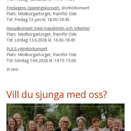
Fredagens öppningskonsert
, storkörkonsert
Plats: Medborgartorget, framför Ode
Tid: Fredag 12 juni kl. 18:00-18:45
Huvudkonsert med masskören och orkester
Plats: Medborgartorget, framför Ode
Tid: Lördag 13.6.2026 kl. 16.00-18.45
PULS-rytmkörkonsert
Plats: Medborgartorget, framför Ode
Tid: Söndag 14.6.2026 kl. 14:15-15.00
Vi ses!
Vill du sjunga med oss?